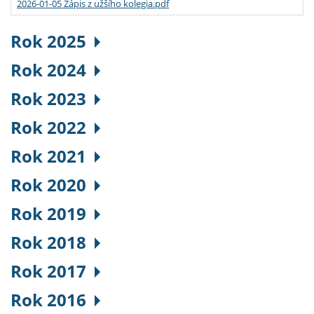
2026-01-05 Zápis z užšího kolegia.pdf
Rok 2025
Rok 2024
Rok 2023
Rok 2022
Rok 2021
Rok 2020
Rok 2019
Rok 2018
Rok 2017
Rok 2016