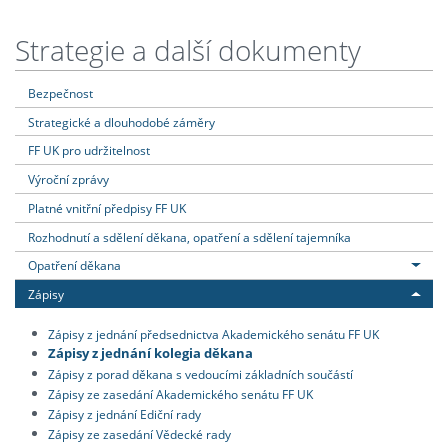
Strategie a další dokumenty
Bezpečnost
Strategické a dlouhodobé záměry
FF UK pro udržitelnost
Výroční zprávy
Platné vnitřní předpisy FF UK
Rozhodnutí a sdělení děkana, opatření a sdělení tajemníka
Opatření děkana
Zápisy
Zápisy z jednání předsednictva Akademického senátu FF UK
Zápisy z jednání kolegia děkana
Zápisy z porad děkana s vedoucími základních součástí
Zápisy ze zasedání Akademického senátu FF UK
Zápisy z jednání Ediční rady
Zápisy ze zasedání Vědecké rady