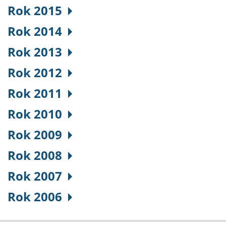
Rok 2015
Rok 2014
Rok 2013
Rok 2012
Rok 2011
Rok 2010
Rok 2009
Rok 2008
Rok 2007
Rok 2006