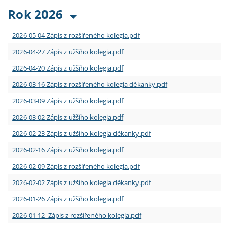
Rok 2026
2026-05-04 Zápis z rozšířeného kolegia.pdf
2026-04-27 Zápis z užšího kolegia.pdf
2026-04-20 Zápis z užšího kolegia.pdf
2026-03-16 Zápis z rozšířeného kolegia děkanky.pdf
2026-03-09 Zápis z užšího kolegia.pdf
2026-03-02 Zápis z užšího kolegia.pdf
2026-02-23 Zápis z užšího kolegia děkanky.pdf
2026-02-16 Zápis z užšího kolegia.pdf
2026-02-09 Zápis z rozšířeného kolegia.pdf
2026-02-02 Zápis z užšího kolegia děkanky.pdf
2026-01-26 Zápis z užšího kolegia.pdf
2026-01-12 Zápis z rozšířeného kolegia.pdf