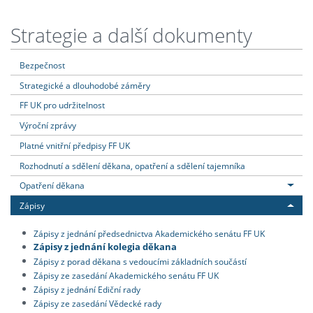
Strategie a další dokumenty
Bezpečnost
Strategické a dlouhodobé záměry
FF UK pro udržitelnost
Výroční zprávy
Platné vnitřní předpisy FF UK
Rozhodnutí a sdělení děkana, opatření a sdělení tajemníka
Opatření děkana
Zápisy
Zápisy z jednání předsednictva Akademického senátu FF UK
Zápisy z jednání kolegia děkana
Zápisy z porad děkana s vedoucími základních součástí
Zápisy ze zasedání Akademického senátu FF UK
Zápisy z jednání Ediční rady
Zápisy ze zasedání Vědecké rady