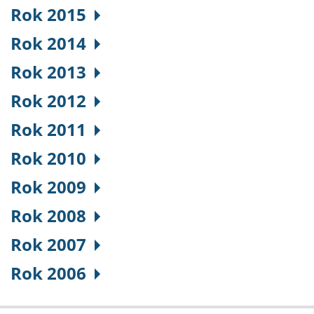
Rok 2015
Rok 2014
Rok 2013
Rok 2012
Rok 2011
Rok 2010
Rok 2009
Rok 2008
Rok 2007
Rok 2006