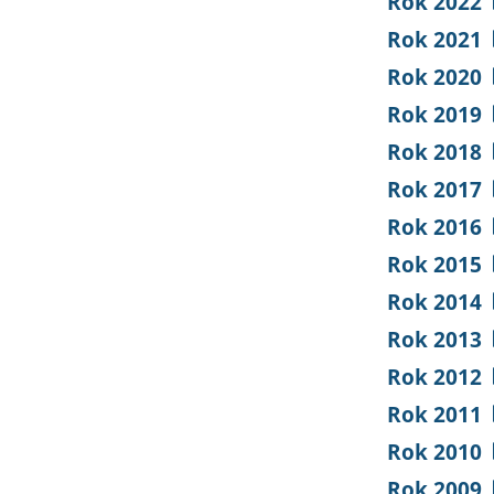
Rok 2022
Rok 2021
Rok 2020
Rok 2019
Rok 2018
Rok 2017
Rok 2016
Rok 2015
Rok 2014
Rok 2013
Rok 2012
Rok 2011
Rok 2010
Rok 2009