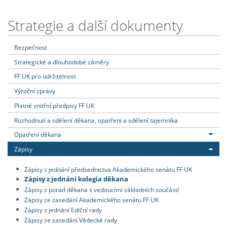
Strategie a další dokumenty
Bezpečnost
Strategické a dlouhodobé záměry
FF UK pro udržitelnost
Výroční zprávy
Platné vnitřní předpisy FF UK
Rozhodnutí a sdělení děkana, opatření a sdělení tajemníka
Opatření děkana
Zápisy
Zápisy z jednání předsednictva Akademického senátu FF UK
Zápisy z jednání kolegia děkana
Zápisy z porad děkana s vedoucími základních součástí
Zápisy ze zasedání Akademického senátu FF UK
Zápisy z jednání Ediční rady
Zápisy ze zasedání Vědecké rady