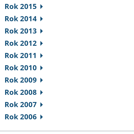
Rok 2015
Rok 2014
Rok 2013
Rok 2012
Rok 2011
Rok 2010
Rok 2009
Rok 2008
Rok 2007
Rok 2006