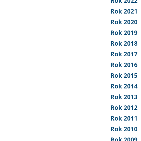
Rok 2022
Rok 2021
Rok 2020
Rok 2019
Rok 2018
Rok 2017
Rok 2016
Rok 2015
Rok 2014
Rok 2013
Rok 2012
Rok 2011
Rok 2010
Rok 2009