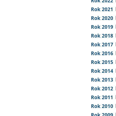
Rok 2022
Rok 2021
Rok 2020
Rok 2019
Rok 2018
Rok 2017
Rok 2016
Rok 2015
Rok 2014
Rok 2013
Rok 2012
Rok 2011
Rok 2010
Rok 2009