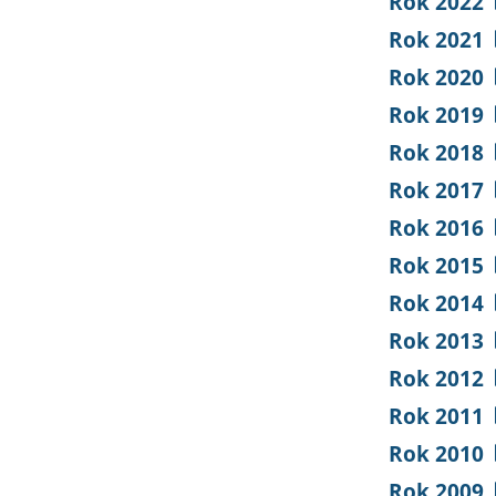
Rok 2022
Rok 2021
Rok 2020
Rok 2019
Rok 2018
Rok 2017
Rok 2016
Rok 2015
Rok 2014
Rok 2013
Rok 2012
Rok 2011
Rok 2010
Rok 2009