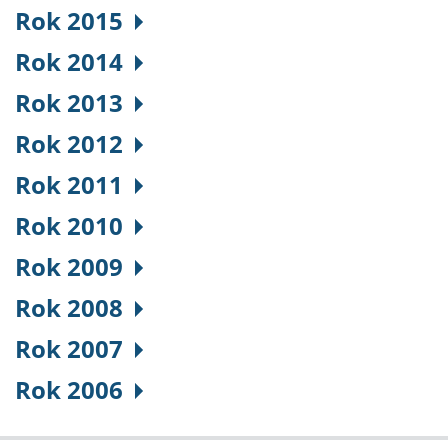
Rok 2015
Rok 2014
Rok 2013
Rok 2012
Rok 2011
Rok 2010
Rok 2009
Rok 2008
Rok 2007
Rok 2006