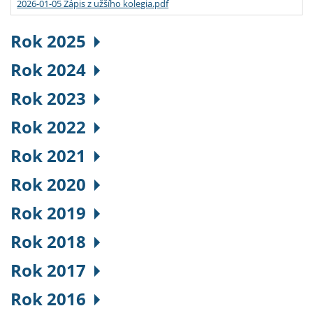
2026-01-05 Zápis z užšího kolegia.pdf
Rok 2025
Rok 2024
Rok 2023
Rok 2022
Rok 2021
Rok 2020
Rok 2019
Rok 2018
Rok 2017
Rok 2016