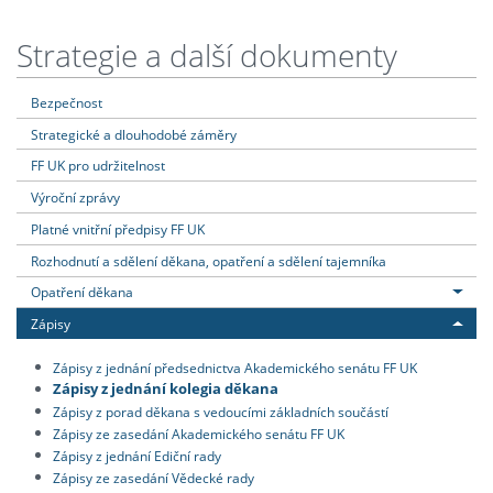
Strategie a další dokumenty
Bezpečnost
Strategické a dlouhodobé záměry
FF UK pro udržitelnost
Výroční zprávy
Platné vnitřní předpisy FF UK
Rozhodnutí a sdělení děkana, opatření a sdělení tajemníka
Opatření děkana
Zápisy
Zápisy z jednání předsednictva Akademického senátu FF UK
Zápisy z jednání kolegia děkana
Zápisy z porad děkana s vedoucími základních součástí
Zápisy ze zasedání Akademického senátu FF UK
Zápisy z jednání Ediční rady
Zápisy ze zasedání Vědecké rady