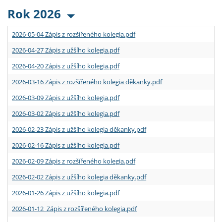
Rok 2026
2026-05-04 Zápis z rozšířeného kolegia.pdf
2026-04-27 Zápis z užšího kolegia.pdf
2026-04-20 Zápis z užšího kolegia.pdf
2026-03-16 Zápis z rozšířeného kolegia děkanky.pdf
2026-03-09 Zápis z užšího kolegia.pdf
2026-03-02 Zápis z užšího kolegia.pdf
2026-02-23 Zápis z užšího kolegia děkanky.pdf
2026-02-16 Zápis z užšího kolegia.pdf
2026-02-09 Zápis z rozšířeného kolegia.pdf
2026-02-02 Zápis z užšího kolegia děkanky.pdf
2026-01-26 Zápis z užšího kolegia.pdf
2026-01-12 Zápis z rozšířeného kolegia.pdf