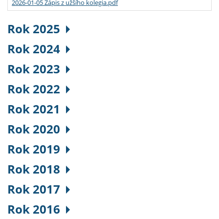
2026-01-05 Zápis z užšího kolegia.pdf
Rok 2025
Rok 2024
Rok 2023
Rok 2022
Rok 2021
Rok 2020
Rok 2019
Rok 2018
Rok 2017
Rok 2016