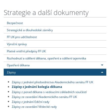
Strategie a další dokumenty
Bezpečnost
Strategické a dlouhodobé záměry
FF UK pro udržitelnost
Výroční zprávy
Platné vnitřní předpisy FF UK
Rozhodnutí a sdělení děkana, opatření a sdělení tajemníka
Opatření děkana
Zápisy
Zápisy z jednání předsednictva Akademického senátu FF UK
Zápisy z jednání kolegia děkana
Zápisy z porad děkana s vedoucími základních součástí
Zápisy ze zasedání Akademického senátu FF UK
Zápisy z jednání Ediční rady
Zápisy ze zasedání Vědecké rady