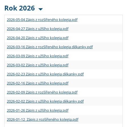
Rok 2026
2026-05-04 Zápis z rozšířeného kolegia.pdf
2026-04-27 Zápis z užšího kolegia.pdf
2026-04-20 Zápis z užšího kolegia.pdf
2026-03-16 Zápis z rozšířeného kolegia děkanky.pdf
2026-03-09 Zápis z užšího kolegia.pdf
2026-03-02 Zápis z užšího kolegia.pdf
2026-02-23 Zápis z užšího kolegia děkanky.pdf
2026-02-16 Zápis z užšího kolegia.pdf
2026-02-09 Zápis z rozšířeného kolegia.pdf
2026-02-02 Zápis z užšího kolegia děkanky.pdf
2026-01-26 Zápis z užšího kolegia.pdf
2026-01-12 Zápis z rozšířeného kolegia.pdf