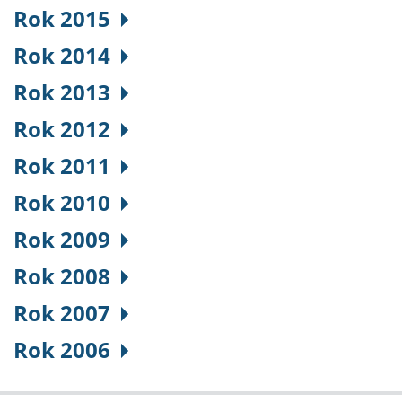
Rok 2015
Rok 2014
Rok 2013
Rok 2012
Rok 2011
Rok 2010
Rok 2009
Rok 2008
Rok 2007
Rok 2006