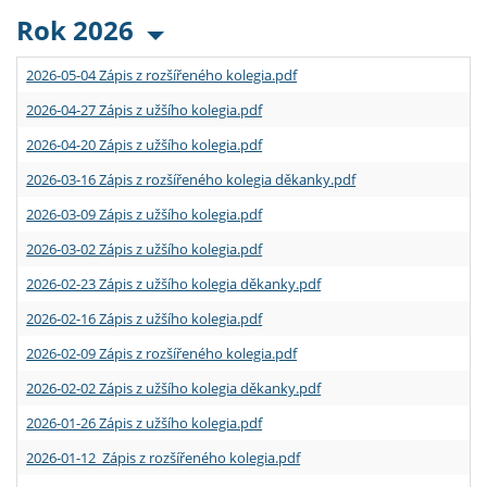
Rok 2026
2026-05-04 Zápis z rozšířeného kolegia.pdf
2026-04-27 Zápis z užšího kolegia.pdf
2026-04-20 Zápis z užšího kolegia.pdf
2026-03-16 Zápis z rozšířeného kolegia děkanky.pdf
2026-03-09 Zápis z užšího kolegia.pdf
2026-03-02 Zápis z užšího kolegia.pdf
2026-02-23 Zápis z užšího kolegia děkanky.pdf
2026-02-16 Zápis z užšího kolegia.pdf
2026-02-09 Zápis z rozšířeného kolegia.pdf
2026-02-02 Zápis z užšího kolegia děkanky.pdf
2026-01-26 Zápis z užšího kolegia.pdf
2026-01-12 Zápis z rozšířeného kolegia.pdf