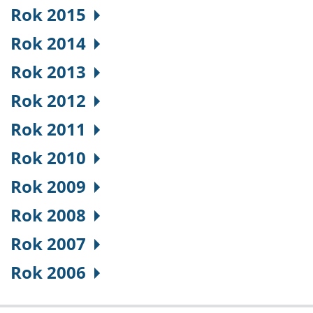
Rok 2015
Rok 2014
Rok 2013
Rok 2012
Rok 2011
Rok 2010
Rok 2009
Rok 2008
Rok 2007
Rok 2006