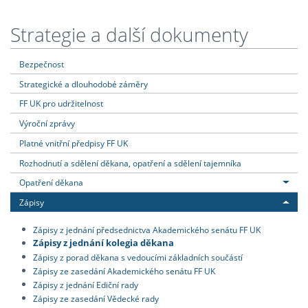
Strategie a další dokumenty
Bezpečnost
Strategické a dlouhodobé záměry
FF UK pro udržitelnost
Výroční zprávy
Platné vnitřní předpisy FF UK
Rozhodnutí a sdělení děkana, opatření a sdělení tajemníka
Opatření děkana
Zápisy
Zápisy z jednání předsednictva Akademického senátu FF UK
Zápisy z jednání kolegia děkana
Zápisy z porad děkana s vedoucími základních součástí
Zápisy ze zasedání Akademického senátu FF UK
Zápisy z jednání Ediční rady
Zápisy ze zasedání Vědecké rady