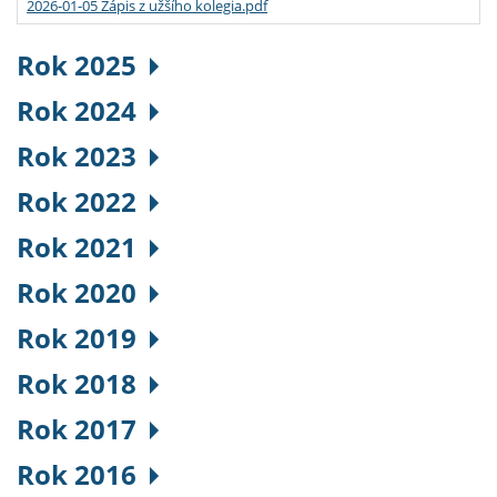
2026-01-05 Zápis z užšího kolegia.pdf
Rok 2025
Rok 2024
Rok 2023
Rok 2022
Rok 2021
Rok 2020
Rok 2019
Rok 2018
Rok 2017
Rok 2016