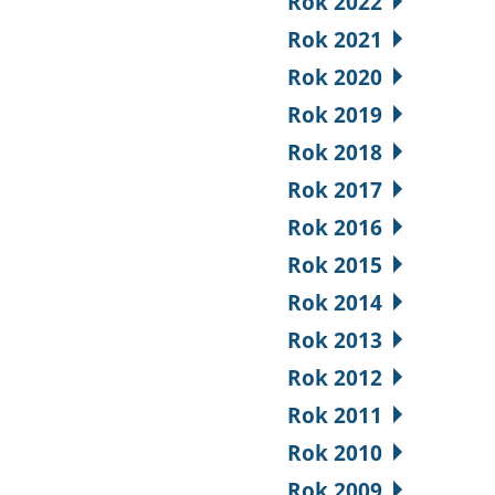
Rok 2022
Rok 2021
Rok 2020
Rok 2019
Rok 2018
Rok 2017
Rok 2016
Rok 2015
Rok 2014
Rok 2013
Rok 2012
Rok 2011
Rok 2010
Rok 2009