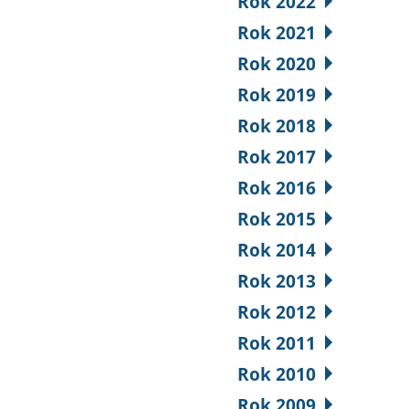
Rok 2022
Rok 2021
Rok 2020
Rok 2019
Rok 2018
Rok 2017
Rok 2016
Rok 2015
Rok 2014
Rok 2013
Rok 2012
Rok 2011
Rok 2010
Rok 2009