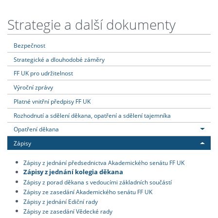
Strategie a další dokumenty
Bezpečnost
Strategické a dlouhodobé záměry
FF UK pro udržitelnost
Výroční zprávy
Platné vnitřní předpisy FF UK
Rozhodnutí a sdělení děkana, opatření a sdělení tajemníka
Opatření děkana
Zápisy
Zápisy z jednání předsednictva Akademického senátu FF UK
Zápisy z jednání kolegia děkana
Zápisy z porad děkana s vedoucími základních součástí
Zápisy ze zasedání Akademického senátu FF UK
Zápisy z jednání Ediční rady
Zápisy ze zasedání Vědecké rady