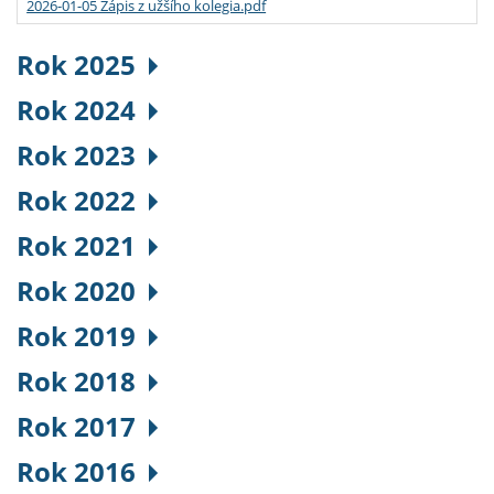
2026-01-05 Zápis z užšího kolegia.pdf
Rok 2025
Rok 2024
Rok 2023
Rok 2022
Rok 2021
Rok 2020
Rok 2019
Rok 2018
Rok 2017
Rok 2016