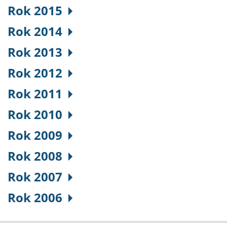
Rok 2015
Rok 2014
Rok 2013
Rok 2012
Rok 2011
Rok 2010
Rok 2009
Rok 2008
Rok 2007
Rok 2006