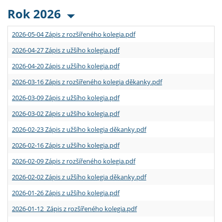
Rok 2026
2026-05-04 Zápis z rozšířeného kolegia.pdf
2026-04-27 Zápis z užšího kolegia.pdf
2026-04-20 Zápis z užšího kolegia.pdf
2026-03-16 Zápis z rozšířeného kolegia děkanky.pdf
2026-03-09 Zápis z užšího kolegia.pdf
2026-03-02 Zápis z užšího kolegia.pdf
2026-02-23 Zápis z užšího kolegia děkanky.pdf
2026-02-16 Zápis z užšího kolegia.pdf
2026-02-09 Zápis z rozšířeného kolegia.pdf
2026-02-02 Zápis z užšího kolegia děkanky.pdf
2026-01-26 Zápis z užšího kolegia.pdf
2026-01-12 Zápis z rozšířeného kolegia.pdf