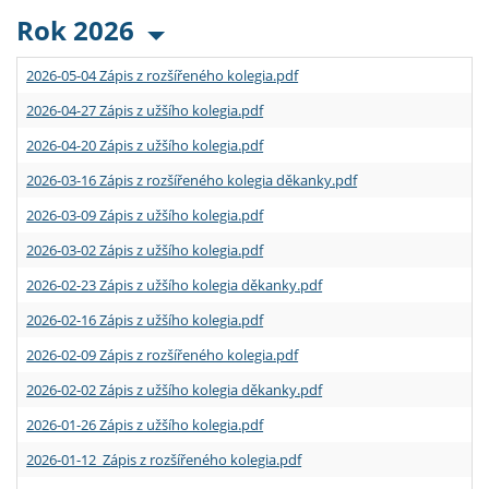
Rok 2026
2026-05-04 Zápis z rozšířeného kolegia.pdf
2026-04-27 Zápis z užšího kolegia.pdf
2026-04-20 Zápis z užšího kolegia.pdf
2026-03-16 Zápis z rozšířeného kolegia děkanky.pdf
2026-03-09 Zápis z užšího kolegia.pdf
2026-03-02 Zápis z užšího kolegia.pdf
2026-02-23 Zápis z užšího kolegia děkanky.pdf
2026-02-16 Zápis z užšího kolegia.pdf
2026-02-09 Zápis z rozšířeného kolegia.pdf
2026-02-02 Zápis z užšího kolegia děkanky.pdf
2026-01-26 Zápis z užšího kolegia.pdf
2026-01-12 Zápis z rozšířeného kolegia.pdf