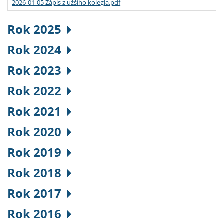
2026-01-05 Zápis z užšího kolegia.pdf
Rok 2025
Rok 2024
Rok 2023
Rok 2022
Rok 2021
Rok 2020
Rok 2019
Rok 2018
Rok 2017
Rok 2016