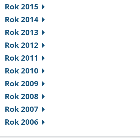
Rok 2015
Rok 2014
Rok 2013
Rok 2012
Rok 2011
Rok 2010
Rok 2009
Rok 2008
Rok 2007
Rok 2006