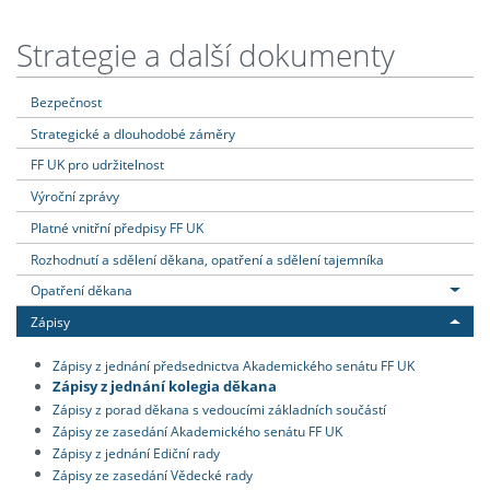
Strategie a další dokumenty
Bezpečnost
Strategické a dlouhodobé záměry
FF UK pro udržitelnost
Výroční zprávy
Platné vnitřní předpisy FF UK
Rozhodnutí a sdělení děkana, opatření a sdělení tajemníka
Opatření děkana
Zápisy
Zápisy z jednání předsednictva Akademického senátu FF UK
Zápisy z jednání kolegia děkana
Zápisy z porad děkana s vedoucími základních součástí
Zápisy ze zasedání Akademického senátu FF UK
Zápisy z jednání Ediční rady
Zápisy ze zasedání Vědecké rady