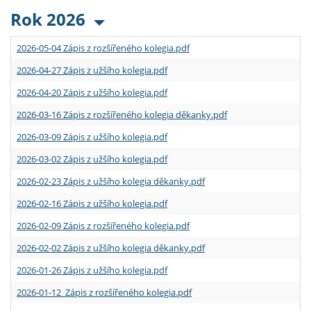
Rok 2026
2026-05-04 Zápis z rozšířeného kolegia.pdf
2026-04-27 Zápis z užšího kolegia.pdf
2026-04-20 Zápis z užšího kolegia.pdf
2026-03-16 Zápis z rozšířeného kolegia děkanky.pdf
2026-03-09 Zápis z užšího kolegia.pdf
2026-03-02 Zápis z užšího kolegia.pdf
2026-02-23 Zápis z užšího kolegia děkanky.pdf
2026-02-16 Zápis z užšího kolegia.pdf
2026-02-09 Zápis z rozšířeného kolegia.pdf
2026-02-02 Zápis z užšího kolegia děkanky.pdf
2026-01-26 Zápis z užšího kolegia.pdf
2026-01-12 Zápis z rozšířeného kolegia.pdf