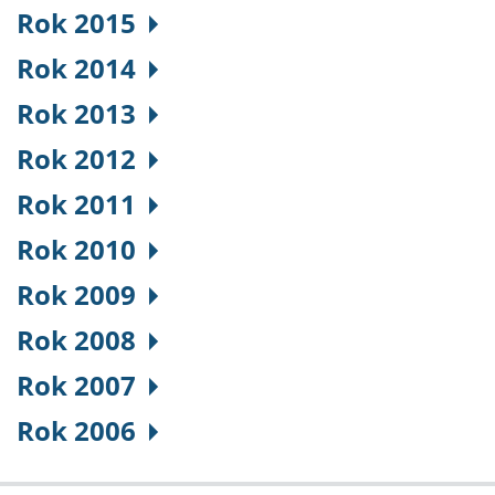
Rok 2015
Rok 2014
Rok 2013
Rok 2012
Rok 2011
Rok 2010
Rok 2009
Rok 2008
Rok 2007
Rok 2006