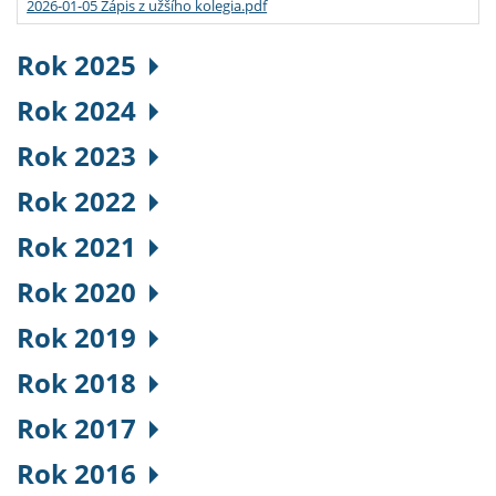
2026-01-05 Zápis z užšího kolegia.pdf
Rok 2025
Rok 2024
Rok 2023
Rok 2022
Rok 2021
Rok 2020
Rok 2019
Rok 2018
Rok 2017
Rok 2016