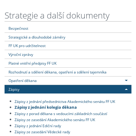
Strategie a další dokumenty
Bezpečnost
Strategické a dlouhodobé záměry
FF UK pro udržitelnost
Výroční zprávy
Platné vnitřní předpisy FF UK
Rozhodnutí a sdělení děkana, opatření a sdělení tajemníka
Opatření děkana
Zápisy
Zápisy z jednání předsednictva Akademického senátu FF UK
Zápisy z jednání kolegia děkana
Zápisy z porad děkana s vedoucími základních součástí
Zápisy ze zasedání Akademického senátu FF UK
Zápisy z jednání Ediční rady
Zápisy ze zasedání Vědecké rady