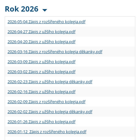
Rok 2026
2026-05-04 Zápis z rozšířeného kolegia.pdf
2026-04-27 Zápis z užšího kolegia.pdf
2026-04-20 Zápis z užšího kolegia.pdf
2026-03-16 Zápis z rozšířeného kolegia děkanky.pdf
2026-03-09 Zápis z užšího kolegia.pdf
2026-03-02 Zápis z užšího kolegia.pdf
2026-02-23 Zápis z užšího kolegia děkanky.pdf
2026-02-16 Zápis z užšího kolegia.pdf
2026-02-09 Zápis z rozšířeného kolegia.pdf
2026-02-02 Zápis z užšího kolegia děkanky.pdf
2026-01-26 Zápis z užšího kolegia.pdf
2026-01-12 Zápis z rozšířeného kolegia.pdf