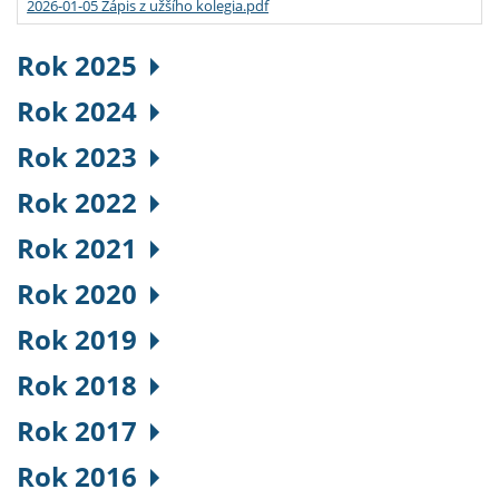
2026-01-05 Zápis z užšího kolegia.pdf
Rok 2025
Rok 2024
Rok 2023
Rok 2022
Rok 2021
Rok 2020
Rok 2019
Rok 2018
Rok 2017
Rok 2016