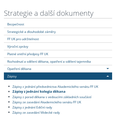
Strategie a další dokumenty
Bezpečnost
Strategické a dlouhodobé záměry
FF UK pro udržitelnost
Výroční zprávy
Platné vnitřní předpisy FF UK
Rozhodnutí a sdělení děkana, opatření a sdělení tajemníka
Opatření děkana
Zápisy
Zápisy z jednání předsednictva Akademického senátu FF UK
Zápisy z jednání kolegia děkana
Zápisy z porad děkana s vedoucími základních součástí
Zápisy ze zasedání Akademického senátu FF UK
Zápisy z jednání Ediční rady
Zápisy ze zasedání Vědecké rady