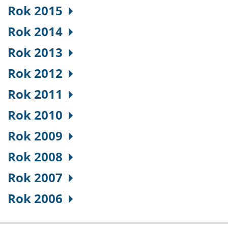
Rok 2015
Rok 2014
Rok 2013
Rok 2012
Rok 2011
Rok 2010
Rok 2009
Rok 2008
Rok 2007
Rok 2006