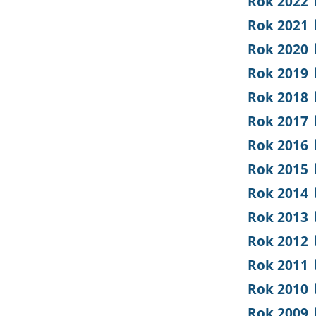
Rok 2022
Rok 2021
Rok 2020
Rok 2019
Rok 2018
Rok 2017
Rok 2016
Rok 2015
Rok 2014
Rok 2013
Rok 2012
Rok 2011
Rok 2010
Rok 2009