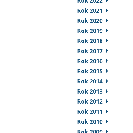
Rok 2022
Rok 2021
Rok 2020
Rok 2019
Rok 2018
Rok 2017
Rok 2016
Rok 2015
Rok 2014
Rok 2013
Rok 2012
Rok 2011
Rok 2010
Rok 2009