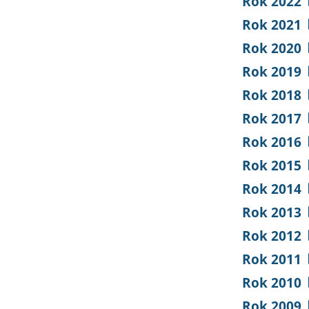
Rok 2022
Rok 2021
Rok 2020
Rok 2019
Rok 2018
Rok 2017
Rok 2016
Rok 2015
Rok 2014
Rok 2013
Rok 2012
Rok 2011
Rok 2010
Rok 2009