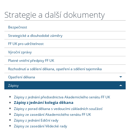
Strategie a další dokumenty
Bezpečnost
Strategické a dlouhodobé záměry
FF UK pro udržitelnost
Výroční zprávy
Platné vnitřní předpisy FF UK
Rozhodnutí a sdělení děkana, opatření a sdělení tajemníka
Opatření děkana
Zápisy
Zápisy z jednání předsednictva Akademického senátu FF UK
Zápisy z jednání kolegia děkana
Zápisy z porad děkana s vedoucími základních součástí
Zápisy ze zasedání Akademického senátu FF UK
Zápisy z jednání Ediční rady
Zápisy ze zasedání Vědecké rady