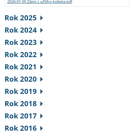
2026-01-05 Zápis z užšího kolegia.pdf
Rok 2025
Rok 2024
Rok 2023
Rok 2022
Rok 2021
Rok 2020
Rok 2019
Rok 2018
Rok 2017
Rok 2016