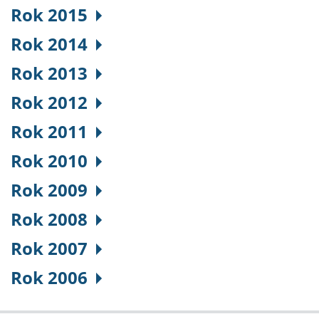
Rok 2015
Rok 2014
Rok 2013
Rok 2012
Rok 2011
Rok 2010
Rok 2009
Rok 2008
Rok 2007
Rok 2006