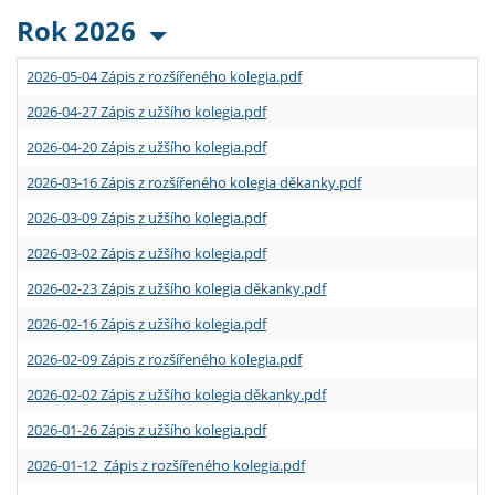
Rok 2026
2026-05-04 Zápis z rozšířeného kolegia.pdf
2026-04-27 Zápis z užšího kolegia.pdf
2026-04-20 Zápis z užšího kolegia.pdf
2026-03-16 Zápis z rozšířeného kolegia děkanky.pdf
2026-03-09 Zápis z užšího kolegia.pdf
2026-03-02 Zápis z užšího kolegia.pdf
2026-02-23 Zápis z užšího kolegia děkanky.pdf
2026-02-16 Zápis z užšího kolegia.pdf
2026-02-09 Zápis z rozšířeného kolegia.pdf
2026-02-02 Zápis z užšího kolegia děkanky.pdf
2026-01-26 Zápis z užšího kolegia.pdf
2026-01-12 Zápis z rozšířeného kolegia.pdf