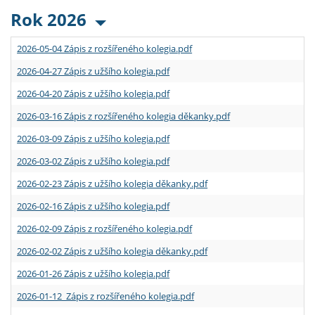
Rok 2026
2026-05-04 Zápis z rozšířeného kolegia.pdf
2026-04-27 Zápis z užšího kolegia.pdf
2026-04-20 Zápis z užšího kolegia.pdf
2026-03-16 Zápis z rozšířeného kolegia děkanky.pdf
2026-03-09 Zápis z užšího kolegia.pdf
2026-03-02 Zápis z užšího kolegia.pdf
2026-02-23 Zápis z užšího kolegia děkanky.pdf
2026-02-16 Zápis z užšího kolegia.pdf
2026-02-09 Zápis z rozšířeného kolegia.pdf
2026-02-02 Zápis z užšího kolegia děkanky.pdf
2026-01-26 Zápis z užšího kolegia.pdf
2026-01-12 Zápis z rozšířeného kolegia.pdf