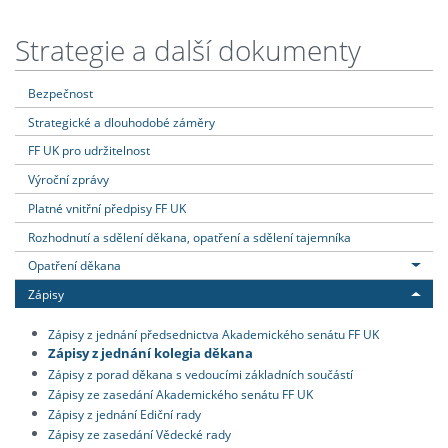
Strategie a další dokumenty
Bezpečnost
Strategické a dlouhodobé záměry
FF UK pro udržitelnost
Výroční zprávy
Platné vnitřní předpisy FF UK
Rozhodnutí a sdělení děkana, opatření a sdělení tajemníka
Opatření děkana
Zápisy
Zápisy z jednání předsednictva Akademického senátu FF UK
Zápisy z jednání kolegia děkana
Zápisy z porad děkana s vedoucími základních součástí
Zápisy ze zasedání Akademického senátu FF UK
Zápisy z jednání Ediční rady
Zápisy ze zasedání Vědecké rady