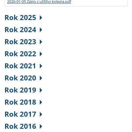
2026-01-05 Zápis z užšího kolegia.pdf
Rok 2025
Rok 2024
Rok 2023
Rok 2022
Rok 2021
Rok 2020
Rok 2019
Rok 2018
Rok 2017
Rok 2016