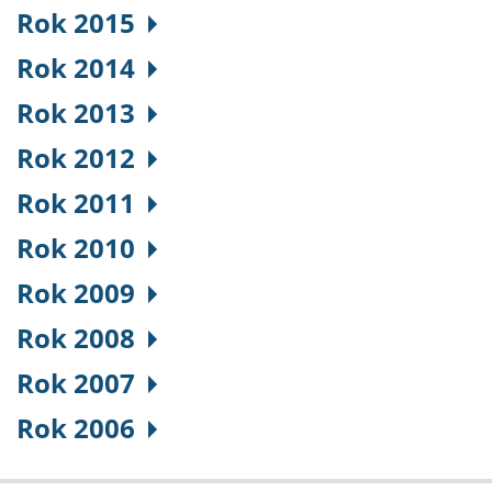
Rok 2015
Rok 2014
Rok 2013
Rok 2012
Rok 2011
Rok 2010
Rok 2009
Rok 2008
Rok 2007
Rok 2006