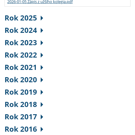
2026-01-05 Zápis z užšího kolegia.pdf
Rok 2025
Rok 2024
Rok 2023
Rok 2022
Rok 2021
Rok 2020
Rok 2019
Rok 2018
Rok 2017
Rok 2016