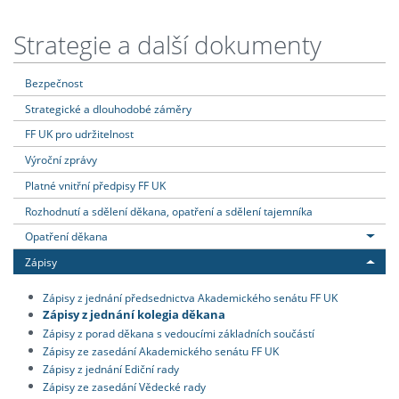
Strategie a další dokumenty
Bezpečnost
Strategické a dlouhodobé záměry
FF UK pro udržitelnost
Výroční zprávy
Platné vnitřní předpisy FF UK
Rozhodnutí a sdělení děkana, opatření a sdělení tajemníka
Opatření děkana
Zápisy
Zápisy z jednání předsednictva Akademického senátu FF UK
Zápisy z jednání kolegia děkana
Zápisy z porad děkana s vedoucími základních součástí
Zápisy ze zasedání Akademického senátu FF UK
Zápisy z jednání Ediční rady
Zápisy ze zasedání Vědecké rady