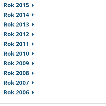
Rok 2015
Rok 2014
Rok 2013
Rok 2012
Rok 2011
Rok 2010
Rok 2009
Rok 2008
Rok 2007
Rok 2006