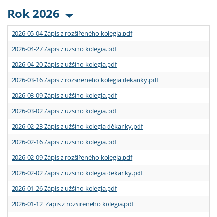
Rok 2026
2026-05-04 Zápis z rozšířeného kolegia.pdf
2026-04-27 Zápis z užšího kolegia.pdf
2026-04-20 Zápis z užšího kolegia.pdf
2026-03-16 Zápis z rozšířeného kolegia děkanky.pdf
2026-03-09 Zápis z užšího kolegia.pdf
2026-03-02 Zápis z užšího kolegia.pdf
2026-02-23 Zápis z užšího kolegia děkanky.pdf
2026-02-16 Zápis z užšího kolegia.pdf
2026-02-09 Zápis z rozšířeného kolegia.pdf
2026-02-02 Zápis z užšího kolegia děkanky.pdf
2026-01-26 Zápis z užšího kolegia.pdf
2026-01-12 Zápis z rozšířeného kolegia.pdf