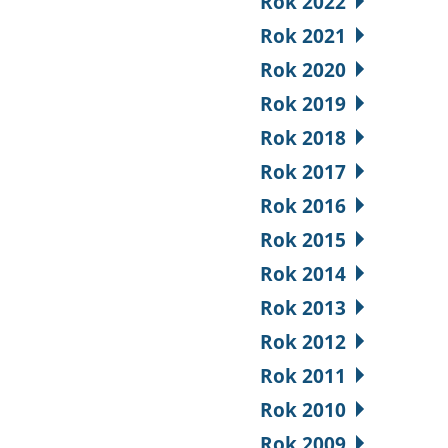
Rok 2022
Rok 2021
Rok 2020
Rok 2019
Rok 2018
Rok 2017
Rok 2016
Rok 2015
Rok 2014
Rok 2013
Rok 2012
Rok 2011
Rok 2010
Rok 2009