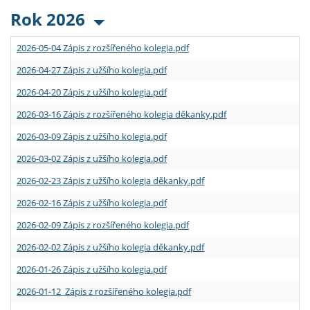
Rok 2026
2026-05-04 Zápis z rozšířeného kolegia.pdf
2026-04-27 Zápis z užšího kolegia.pdf
2026-04-20 Zápis z užšího kolegia.pdf
2026-03-16 Zápis z rozšířeného kolegia děkanky.pdf
2026-03-09 Zápis z užšího kolegia.pdf
2026-03-02 Zápis z užšího kolegia.pdf
2026-02-23 Zápis z užšího kolegia děkanky.pdf
2026-02-16 Zápis z užšího kolegia.pdf
2026-02-09 Zápis z rozšířeného kolegia.pdf
2026-02-02 Zápis z užšího kolegia děkanky.pdf
2026-01-26 Zápis z užšího kolegia.pdf
2026-01-12 Zápis z rozšířeného kolegia.pdf