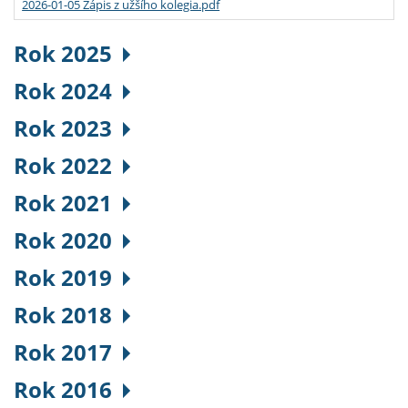
2026-01-05 Zápis z užšího kolegia.pdf
Rok 2025
Rok 2024
Rok 2023
Rok 2022
Rok 2021
Rok 2020
Rok 2019
Rok 2018
Rok 2017
Rok 2016