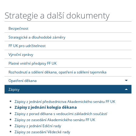
Strategie a další dokumenty
Bezpečnost
Strategické a dlouhodobé záměry
FF UK pro udržitelnost
Výroční zprávy
Platné vnitřní předpisy FF UK
Rozhodnutí a sdělení děkana, opatření a sdělení tajemníka
Opatření děkana
Zápisy
Zápisy z jednání předsednictva Akademického senátu FF UK
Zápisy z jednání kolegia děkana
Zápisy z porad děkana s vedoucími základních součástí
Zápisy ze zasedání Akademického senátu FF UK
Zápisy z jednání Ediční rady
Zápisy ze zasedání Vědecké rady