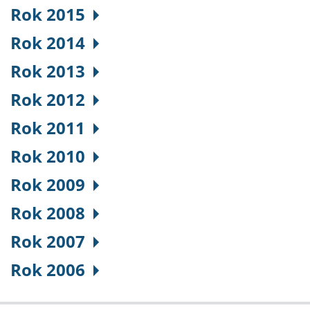
Rok 2015
Rok 2014
Rok 2013
Rok 2012
Rok 2011
Rok 2010
Rok 2009
Rok 2008
Rok 2007
Rok 2006