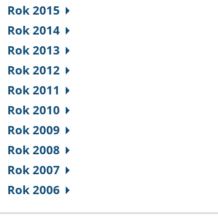
Rok 2015
Rok 2014
Rok 2013
Rok 2012
Rok 2011
Rok 2010
Rok 2009
Rok 2008
Rok 2007
Rok 2006