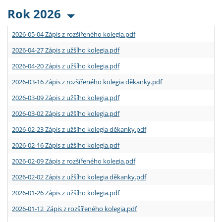
Rok 2026
2026-05-04 Zápis z rozšířeného kolegia.pdf
2026-04-27 Zápis z užšího kolegia.pdf
2026-04-20 Zápis z užšího kolegia.pdf
2026-03-16 Zápis z rozšířeného kolegia děkanky.pdf
2026-03-09 Zápis z užšího kolegia.pdf
2026-03-02 Zápis z užšího kolegia.pdf
2026-02-23 Zápis z užšího kolegia děkanky.pdf
2026-02-16 Zápis z užšího kolegia.pdf
2026-02-09 Zápis z rozšířeného kolegia.pdf
2026-02-02 Zápis z užšího kolegia děkanky.pdf
2026-01-26 Zápis z užšího kolegia.pdf
2026-01-12 Zápis z rozšířeného kolegia.pdf