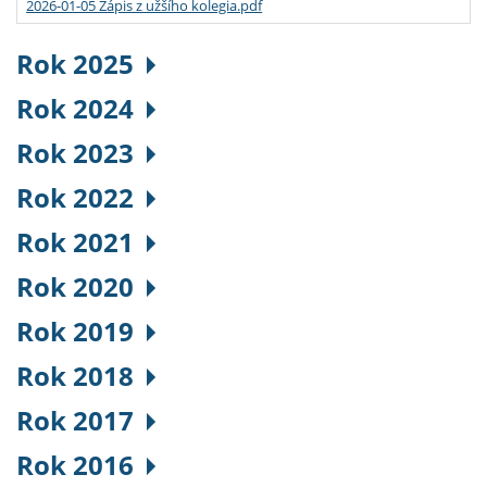
2026-01-05 Zápis z užšího kolegia.pdf
Rok 2025
Rok 2024
Rok 2023
Rok 2022
Rok 2021
Rok 2020
Rok 2019
Rok 2018
Rok 2017
Rok 2016