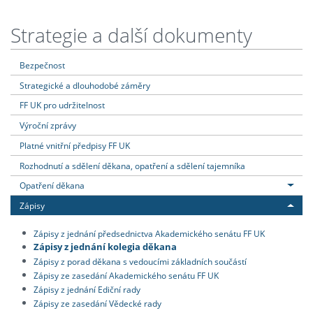
Strategie a další dokumenty
Bezpečnost
Strategické a dlouhodobé záměry
FF UK pro udržitelnost
Výroční zprávy
Platné vnitřní předpisy FF UK
Rozhodnutí a sdělení děkana, opatření a sdělení tajemníka
Opatření děkana
Zápisy
Zápisy z jednání předsednictva Akademického senátu FF UK
Zápisy z jednání kolegia děkana
Zápisy z porad děkana s vedoucími základních součástí
Zápisy ze zasedání Akademického senátu FF UK
Zápisy z jednání Ediční rady
Zápisy ze zasedání Vědecké rady