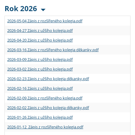
Rok 2026
2026-05-04 Zápis z rozšířeného kolegia.pdf
2026-04-27 Zápis z užšího kolegia.pdf
2026-04-20 Zápis z užšího kolegia.pdf
2026-03-16 Zápis z rozšířeného kolegia děkanky.pdf
2026-03-09 Zápis z užšího kolegia.pdf
2026-03-02 Zápis z užšího kolegia.pdf
2026-02-23 Zápis z užšího kolegia děkanky.pdf
2026-02-16 Zápis z užšího kolegia.pdf
2026-02-09 Zápis z rozšířeného kolegia.pdf
2026-02-02 Zápis z užšího kolegia děkanky.pdf
2026-01-26 Zápis z užšího kolegia.pdf
2026-01-12 Zápis z rozšířeného kolegia.pdf