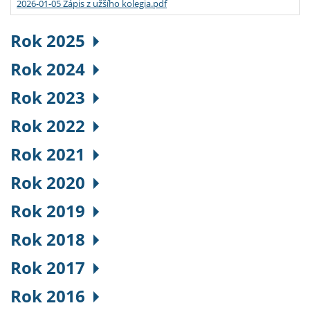
2026-01-05 Zápis z užšího kolegia.pdf
Rok 2025
Rok 2024
Rok 2023
Rok 2022
Rok 2021
Rok 2020
Rok 2019
Rok 2018
Rok 2017
Rok 2016