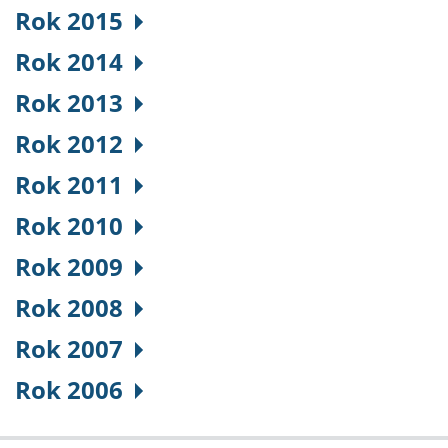
Rok 2015
Rok 2014
Rok 2013
Rok 2012
Rok 2011
Rok 2010
Rok 2009
Rok 2008
Rok 2007
Rok 2006