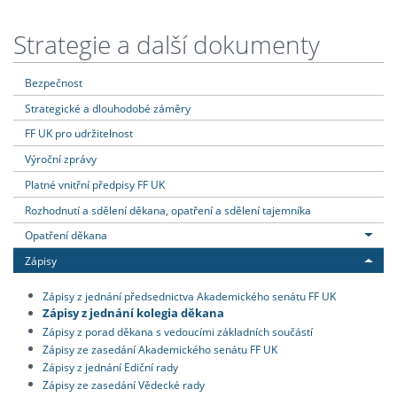
Strategie a další dokumenty
Bezpečnost
Strategické a dlouhodobé záměry
FF UK pro udržitelnost
Výroční zprávy
Platné vnitřní předpisy FF UK
Rozhodnutí a sdělení děkana, opatření a sdělení tajemníka
Opatření děkana
Zápisy
Zápisy z jednání předsednictva Akademického senátu FF UK
Zápisy z jednání kolegia děkana
Zápisy z porad děkana s vedoucími základních součástí
Zápisy ze zasedání Akademického senátu FF UK
Zápisy z jednání Ediční rady
Zápisy ze zasedání Vědecké rady