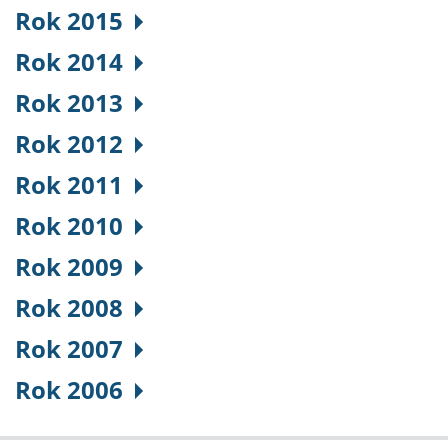
Rok 2015
Rok 2014
Rok 2013
Rok 2012
Rok 2011
Rok 2010
Rok 2009
Rok 2008
Rok 2007
Rok 2006