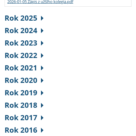
2026-01-05 Zápis z užšího kolegia.pdf
Rok 2025
Rok 2024
Rok 2023
Rok 2022
Rok 2021
Rok 2020
Rok 2019
Rok 2018
Rok 2017
Rok 2016