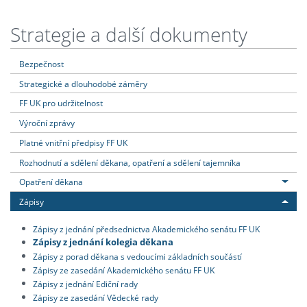
Strategie a další dokumenty
Bezpečnost
Strategické a dlouhodobé záměry
FF UK pro udržitelnost
Výroční zprávy
Platné vnitřní předpisy FF UK
Rozhodnutí a sdělení děkana, opatření a sdělení tajemníka
Opatření děkana
Zápisy
Zápisy z jednání předsednictva Akademického senátu FF UK
Zápisy z jednání kolegia děkana
Zápisy z porad děkana s vedoucími základních součástí
Zápisy ze zasedání Akademického senátu FF UK
Zápisy z jednání Ediční rady
Zápisy ze zasedání Vědecké rady