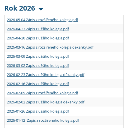
Rok 2026
2026-05-04 Zápis z rozšířeného kolegia.pdf
2026-04-27 Zápis z užšího kolegia.pdf
2026-04-20 Zápis z užšího kolegia.pdf
2026-03-16 Zápis z rozšířeného kolegia děkanky.pdf
2026-03-09 Zápis z užšího kolegia.pdf
2026-03-02 Zápis z užšího kolegia.pdf
2026-02-23 Zápis z užšího kolegia děkanky.pdf
2026-02-16 Zápis z užšího kolegia.pdf
2026-02-09 Zápis z rozšířeného kolegia.pdf
2026-02-02 Zápis z užšího kolegia děkanky.pdf
2026-01-26 Zápis z užšího kolegia.pdf
2026-01-12 Zápis z rozšířeného kolegia.pdf