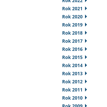
Rok 2022
Rok 2021
Rok 2020
Rok 2019
Rok 2018
Rok 2017
Rok 2016
Rok 2015
Rok 2014
Rok 2013
Rok 2012
Rok 2011
Rok 2010
Rok 2009