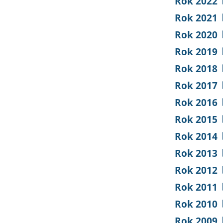
Rok 2022
Rok 2021
Rok 2020
Rok 2019
Rok 2018
Rok 2017
Rok 2016
Rok 2015
Rok 2014
Rok 2013
Rok 2012
Rok 2011
Rok 2010
Rok 2009