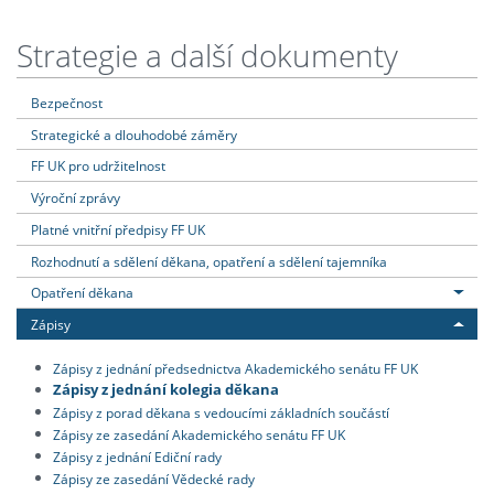
Strategie a další dokumenty
Bezpečnost
Strategické a dlouhodobé záměry
FF UK pro udržitelnost
Výroční zprávy
Platné vnitřní předpisy FF UK
Rozhodnutí a sdělení děkana, opatření a sdělení tajemníka
Opatření děkana
Zápisy
Zápisy z jednání předsednictva Akademického senátu FF UK
Zápisy z jednání kolegia děkana
Zápisy z porad děkana s vedoucími základních součástí
Zápisy ze zasedání Akademického senátu FF UK
Zápisy z jednání Ediční rady
Zápisy ze zasedání Vědecké rady