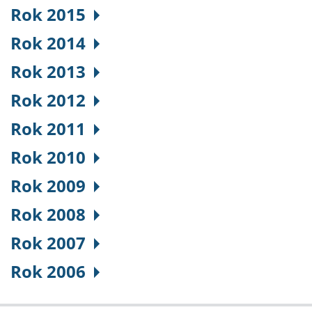
Rok 2015
Rok 2014
Rok 2013
Rok 2012
Rok 2011
Rok 2010
Rok 2009
Rok 2008
Rok 2007
Rok 2006