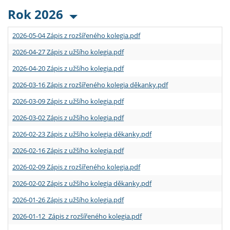
Rok 2026
2026-05-04 Zápis z rozšířeného kolegia.pdf
2026-04-27 Zápis z užšího kolegia.pdf
2026-04-20 Zápis z užšího kolegia.pdf
2026-03-16 Zápis z rozšířeného kolegia děkanky.pdf
2026-03-09 Zápis z užšího kolegia.pdf
2026-03-02 Zápis z užšího kolegia.pdf
2026-02-23 Zápis z užšího kolegia děkanky.pdf
2026-02-16 Zápis z užšího kolegia.pdf
2026-02-09 Zápis z rozšířeného kolegia.pdf
2026-02-02 Zápis z užšího kolegia děkanky.pdf
2026-01-26 Zápis z užšího kolegia.pdf
2026-01-12 Zápis z rozšířeného kolegia.pdf