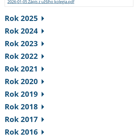
2026-01-05 Zápis z užšího kolegia.pdf
Rok 2025
Rok 2024
Rok 2023
Rok 2022
Rok 2021
Rok 2020
Rok 2019
Rok 2018
Rok 2017
Rok 2016