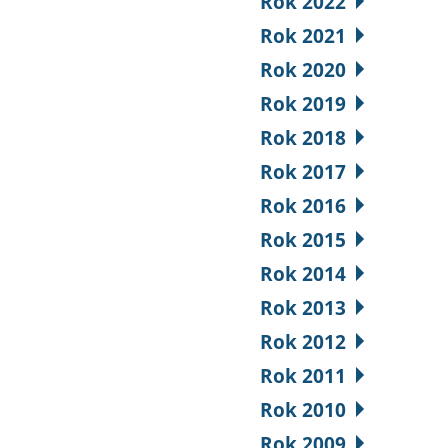
Rok 2022
Rok 2021
Rok 2020
Rok 2019
Rok 2018
Rok 2017
Rok 2016
Rok 2015
Rok 2014
Rok 2013
Rok 2012
Rok 2011
Rok 2010
Rok 2009