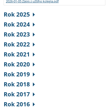
2026-01-05 Zápis z užšího kolegia.pdf
Rok 2025
Rok 2024
Rok 2023
Rok 2022
Rok 2021
Rok 2020
Rok 2019
Rok 2018
Rok 2017
Rok 2016