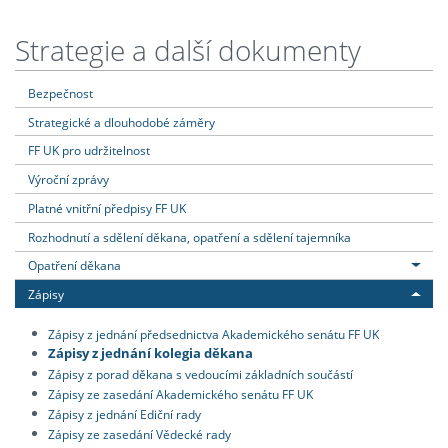
Strategie a další dokumenty
Bezpečnost
Strategické a dlouhodobé záměry
FF UK pro udržitelnost
Výroční zprávy
Platné vnitřní předpisy FF UK
Rozhodnutí a sdělení děkana, opatření a sdělení tajemníka
Opatření děkana
Zápisy
Zápisy z jednání předsednictva Akademického senátu FF UK
Zápisy z jednání kolegia děkana
Zápisy z porad děkana s vedoucími základních součástí
Zápisy ze zasedání Akademického senátu FF UK
Zápisy z jednání Ediční rady
Zápisy ze zasedání Vědecké rady