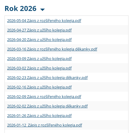
Rok 2026
2026-05-04 Zápis z rozšířeného kolegia.pdf
2026-04-27 Zápis z užšího kolegia.pdf
2026-04-20 Zápis z užšího kolegia.pdf
2026-03-16 Zápis z rozšířeného kolegia děkanky.pdf
2026-03-09 Zápis z užšího kolegia.pdf
2026-03-02 Zápis z užšího kolegia.pdf
2026-02-23 Zápis z užšího kolegia děkanky.pdf
2026-02-16 Zápis z užšího kolegia.pdf
2026-02-09 Zápis z rozšířeného kolegia.pdf
2026-02-02 Zápis z užšího kolegia děkanky.pdf
2026-01-26 Zápis z užšího kolegia.pdf
2026-01-12 Zápis z rozšířeného kolegia.pdf