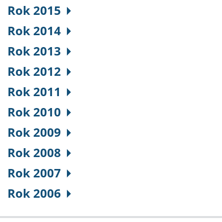
Rok 2015
Rok 2014
Rok 2013
Rok 2012
Rok 2011
Rok 2010
Rok 2009
Rok 2008
Rok 2007
Rok 2006