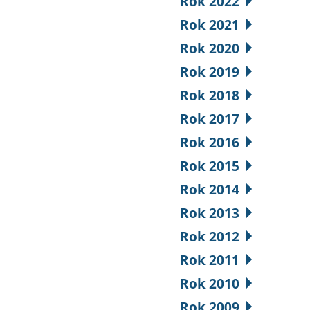
Rok 2022
Rok 2021
Rok 2020
Rok 2019
Rok 2018
Rok 2017
Rok 2016
Rok 2015
Rok 2014
Rok 2013
Rok 2012
Rok 2011
Rok 2010
Rok 2009