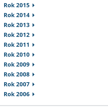
Rok 2015
Rok 2014
Rok 2013
Rok 2012
Rok 2011
Rok 2010
Rok 2009
Rok 2008
Rok 2007
Rok 2006