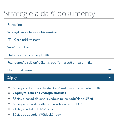
Strategie a další dokumenty
Bezpečnost
Strategické a dlouhodobé záměry
FF UK pro udržitelnost
Výroční zprávy
Platné vnitřní předpisy FF UK
Rozhodnutí a sdělení děkana, opatření a sdělení tajemníka
Opatření děkana
Zápisy
Zápisy z jednání předsednictva Akademického senátu FF UK
Zápisy z jednání kolegia děkana
Zápisy z porad děkana s vedoucími základních součástí
Zápisy ze zasedání Akademického senátu FF UK
Zápisy z jednání Ediční rady
Zápisy ze zasedání Vědecké rady