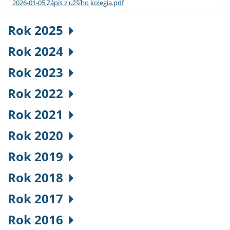
2026-01-05 Zápis z užšího kolegia.pdf
Rok 2025
Rok 2024
Rok 2023
Rok 2022
Rok 2021
Rok 2020
Rok 2019
Rok 2018
Rok 2017
Rok 2016