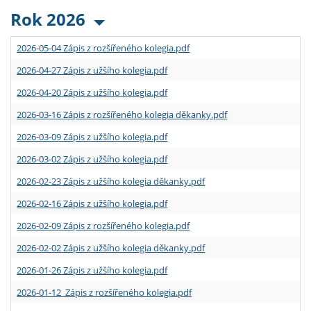
Rok 2026
2026-05-04 Zápis z rozšířeného kolegia.pdf
2026-04-27 Zápis z užšího kolegia.pdf
2026-04-20 Zápis z užšího kolegia.pdf
2026-03-16 Zápis z rozšířeného kolegia děkanky.pdf
2026-03-09 Zápis z užšího kolegia.pdf
2026-03-02 Zápis z užšího kolegia.pdf
2026-02-23 Zápis z užšího kolegia děkanky.pdf
2026-02-16 Zápis z užšího kolegia.pdf
2026-02-09 Zápis z rozšířeného kolegia.pdf
2026-02-02 Zápis z užšího kolegia děkanky.pdf
2026-01-26 Zápis z užšího kolegia.pdf
2026-01-12 Zápis z rozšířeného kolegia.pdf