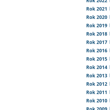
Rok 2022
Rok 2021
Rok 2020
Rok 2019
Rok 2018
Rok 2017
Rok 2016
Rok 2015
Rok 2014
Rok 2013
Rok 2012
Rok 2011
Rok 2010
Rok 2009