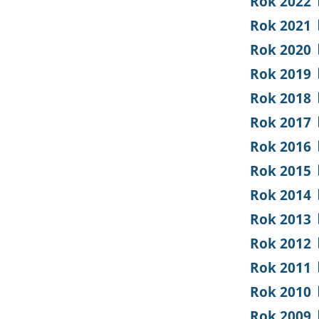
Rok 2022
Rok 2021
Rok 2020
Rok 2019
Rok 2018
Rok 2017
Rok 2016
Rok 2015
Rok 2014
Rok 2013
Rok 2012
Rok 2011
Rok 2010
Rok 2009