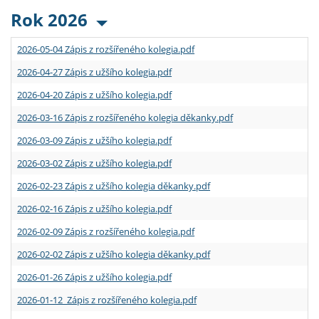
Rok 2026
2026-05-04 Zápis z rozšířeného kolegia.pdf
2026-04-27 Zápis z užšího kolegia.pdf
2026-04-20 Zápis z užšího kolegia.pdf
2026-03-16 Zápis z rozšířeného kolegia děkanky.pdf
2026-03-09 Zápis z užšího kolegia.pdf
2026-03-02 Zápis z užšího kolegia.pdf
2026-02-23 Zápis z užšího kolegia děkanky.pdf
2026-02-16 Zápis z užšího kolegia.pdf
2026-02-09 Zápis z rozšířeného kolegia.pdf
2026-02-02 Zápis z užšího kolegia děkanky.pdf
2026-01-26 Zápis z užšího kolegia.pdf
2026-01-12 Zápis z rozšířeného kolegia.pdf