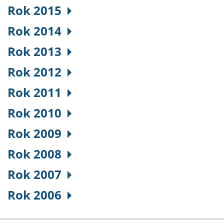
Rok 2015
Rok 2014
Rok 2013
Rok 2012
Rok 2011
Rok 2010
Rok 2009
Rok 2008
Rok 2007
Rok 2006