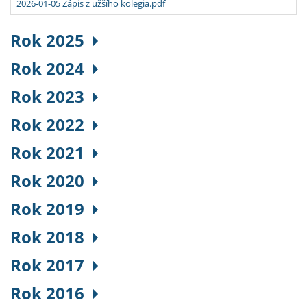
2026-01-05 Zápis z užšího kolegia.pdf
Rok 2025
Rok 2024
Rok 2023
Rok 2022
Rok 2021
Rok 2020
Rok 2019
Rok 2018
Rok 2017
Rok 2016