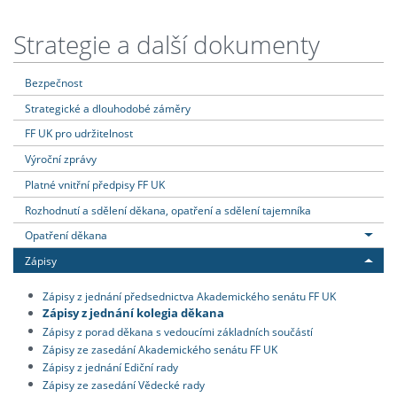
Strategie a další dokumenty
Bezpečnost
Strategické a dlouhodobé záměry
FF UK pro udržitelnost
Výroční zprávy
Platné vnitřní předpisy FF UK
Rozhodnutí a sdělení děkana, opatření a sdělení tajemníka
Opatření děkana
Zápisy
Zápisy z jednání předsednictva Akademického senátu FF UK
Zápisy z jednání kolegia děkana
Zápisy z porad děkana s vedoucími základních součástí
Zápisy ze zasedání Akademického senátu FF UK
Zápisy z jednání Ediční rady
Zápisy ze zasedání Vědecké rady