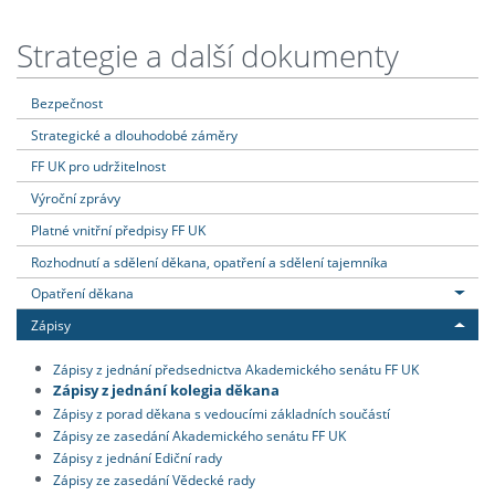
Strategie a další dokumenty
Bezpečnost
Strategické a dlouhodobé záměry
FF UK pro udržitelnost
Výroční zprávy
Platné vnitřní předpisy FF UK
Rozhodnutí a sdělení děkana, opatření a sdělení tajemníka
Opatření děkana
Zápisy
Zápisy z jednání předsednictva Akademického senátu FF UK
Zápisy z jednání kolegia děkana
Zápisy z porad děkana s vedoucími základních součástí
Zápisy ze zasedání Akademického senátu FF UK
Zápisy z jednání Ediční rady
Zápisy ze zasedání Vědecké rady