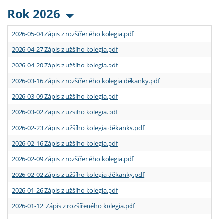
Rok 2026
2026-05-04 Zápis z rozšířeného kolegia.pdf
2026-04-27 Zápis z užšího kolegia.pdf
2026-04-20 Zápis z užšího kolegia.pdf
2026-03-16 Zápis z rozšířeného kolegia děkanky.pdf
2026-03-09 Zápis z užšího kolegia.pdf
2026-03-02 Zápis z užšího kolegia.pdf
2026-02-23 Zápis z užšího kolegia děkanky.pdf
2026-02-16 Zápis z užšího kolegia.pdf
2026-02-09 Zápis z rozšířeného kolegia.pdf
2026-02-02 Zápis z užšího kolegia děkanky.pdf
2026-01-26 Zápis z užšího kolegia.pdf
2026-01-12 Zápis z rozšířeného kolegia.pdf