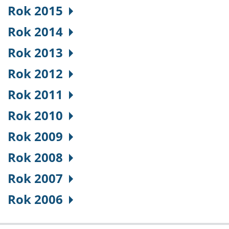
Rok 2015
Rok 2014
Rok 2013
Rok 2012
Rok 2011
Rok 2010
Rok 2009
Rok 2008
Rok 2007
Rok 2006