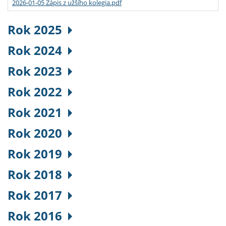
2026-01-05 Zápis z užšího kolegia.pdf
Rok 2025
Rok 2024
Rok 2023
Rok 2022
Rok 2021
Rok 2020
Rok 2019
Rok 2018
Rok 2017
Rok 2016