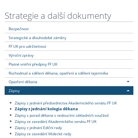
Strategie a další dokumenty
Bezpečnost
Strategické a dlouhodobé záměry
FF UK pro udržitelnost
Výroční zprávy
Platné vnitřní předpisy FF UK
Rozhodnutí a sdělení děkana, opatření a sdělení tajemníka
Opatření děkana
Zápisy
Zápisy z jednání předsednictva Akademického senátu FF UK
Zápisy z jednání kolegia děkana
Zápisy z porad děkana s vedoucími základních součástí
Zápisy ze zasedání Akademického senátu FF UK
Zápisy z jednání Ediční rady
Zápisy ze zasedání Vědecké rady