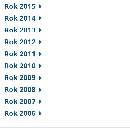
Rok 2015
Rok 2014
Rok 2013
Rok 2012
Rok 2011
Rok 2010
Rok 2009
Rok 2008
Rok 2007
Rok 2006