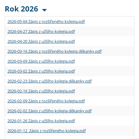
Rok 2026
2026-05-04 Zápis z rozšířeného kolegia.pdf
2026-04-27 Zápis z užšího kolegia.pdf
2026-04-20 Zápis z užšího kolegia.pdf
2026-03-16 Zápis z rozšířeného kolegia děkanky.pdf
2026-03-09 Zápis z užšího kolegia.pdf
2026-03-02 Zápis z užšího kolegia.pdf
2026-02-23 Zápis z užšího kolegia děkanky.pdf
2026-02-16 Zápis z užšího kolegia.pdf
2026-02-09 Zápis z rozšířeného kolegia.pdf
2026-02-02 Zápis z užšího kolegia děkanky.pdf
2026-01-26 Zápis z užšího kolegia.pdf
2026-01-12 Zápis z rozšířeného kolegia.pdf