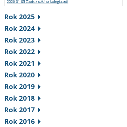
2026-01-05 Zápis z užšího kolegia.pdf
Rok 2025
Rok 2024
Rok 2023
Rok 2022
Rok 2021
Rok 2020
Rok 2019
Rok 2018
Rok 2017
Rok 2016