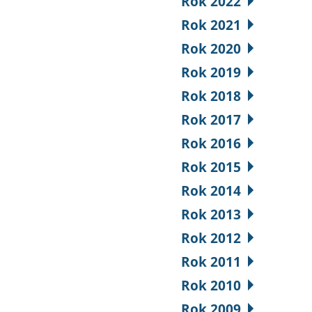
Rok 2022
Rok 2021
Rok 2020
Rok 2019
Rok 2018
Rok 2017
Rok 2016
Rok 2015
Rok 2014
Rok 2013
Rok 2012
Rok 2011
Rok 2010
Rok 2009