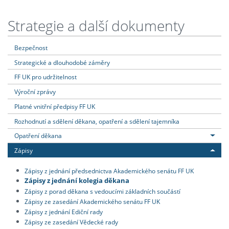
Strategie a další dokumenty
Bezpečnost
Strategické a dlouhodobé záměry
FF UK pro udržitelnost
Výroční zprávy
Platné vnitřní předpisy FF UK
Rozhodnutí a sdělení děkana, opatření a sdělení tajemníka
Opatření děkana
Zápisy
Zápisy z jednání předsednictva Akademického senátu FF UK
Zápisy z jednání kolegia děkana
Zápisy z porad děkana s vedoucími základních součástí
Zápisy ze zasedání Akademického senátu FF UK
Zápisy z jednání Ediční rady
Zápisy ze zasedání Vědecké rady