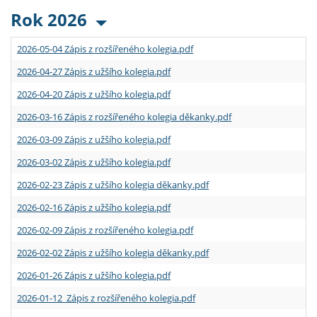
Rok 2026
2026-05-04 Zápis z rozšířeného kolegia.pdf
2026-04-27 Zápis z užšího kolegia.pdf
2026-04-20 Zápis z užšího kolegia.pdf
2026-03-16 Zápis z rozšířeného kolegia děkanky.pdf
2026-03-09 Zápis z užšího kolegia.pdf
2026-03-02 Zápis z užšího kolegia.pdf
2026-02-23 Zápis z užšího kolegia děkanky.pdf
2026-02-16 Zápis z užšího kolegia.pdf
2026-02-09 Zápis z rozšířeného kolegia.pdf
2026-02-02 Zápis z užšího kolegia děkanky.pdf
2026-01-26 Zápis z užšího kolegia.pdf
2026-01-12 Zápis z rozšířeného kolegia.pdf