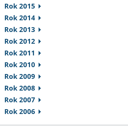
Rok 2015
Rok 2014
Rok 2013
Rok 2012
Rok 2011
Rok 2010
Rok 2009
Rok 2008
Rok 2007
Rok 2006