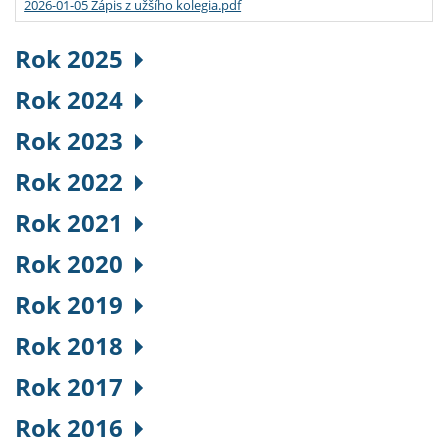
2026-01-05 Zápis z užšího kolegia.pdf
Rok 2025
Rok 2024
Rok 2023
Rok 2022
Rok 2021
Rok 2020
Rok 2019
Rok 2018
Rok 2017
Rok 2016