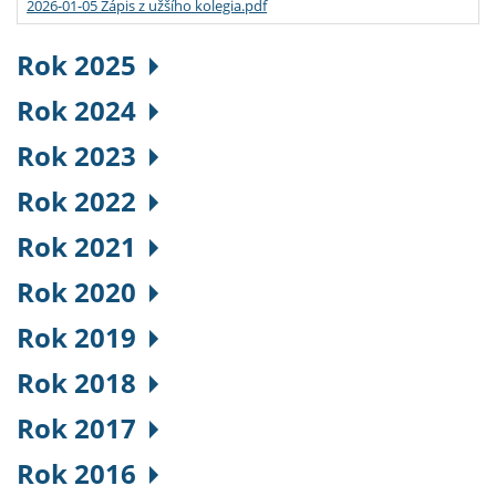
2026-01-05 Zápis z užšího kolegia.pdf
Rok 2025
Rok 2024
Rok 2023
Rok 2022
Rok 2021
Rok 2020
Rok 2019
Rok 2018
Rok 2017
Rok 2016