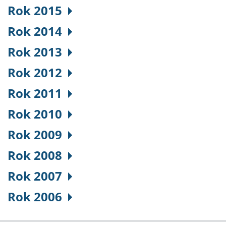
Rok 2015
Rok 2014
Rok 2013
Rok 2012
Rok 2011
Rok 2010
Rok 2009
Rok 2008
Rok 2007
Rok 2006