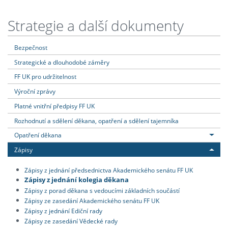
Strategie a další dokumenty
Bezpečnost
Strategické a dlouhodobé záměry
FF UK pro udržitelnost
Výroční zprávy
Platné vnitřní předpisy FF UK
Rozhodnutí a sdělení děkana, opatření a sdělení tajemníka
Opatření děkana
Zápisy
Zápisy z jednání předsednictva Akademického senátu FF UK
Zápisy z jednání kolegia děkana
Zápisy z porad děkana s vedoucími základních součástí
Zápisy ze zasedání Akademického senátu FF UK
Zápisy z jednání Ediční rady
Zápisy ze zasedání Vědecké rady