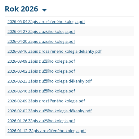
Rok 2026
2026-05-04 Zápis z rozšířeného kolegia.pdf
2026-04-27 Zápis z užšího kolegia.pdf
2026-04-20 Zápis z užšího kolegia.pdf
2026-03-16 Zápis z rozšířeného kolegia děkanky.pdf
2026-03-09 Zápis z užšího kolegia.pdf
2026-03-02 Zápis z užšího kolegia.pdf
2026-02-23 Zápis z užšího kolegia děkanky.pdf
2026-02-16 Zápis z užšího kolegia.pdf
2026-02-09 Zápis z rozšířeného kolegia.pdf
2026-02-02 Zápis z užšího kolegia děkanky.pdf
2026-01-26 Zápis z užšího kolegia.pdf
2026-01-12 Zápis z rozšířeného kolegia.pdf