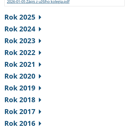
2026-01-05 Zápis z užšího kolegia.pdf
Rok 2025
Rok 2024
Rok 2023
Rok 2022
Rok 2021
Rok 2020
Rok 2019
Rok 2018
Rok 2017
Rok 2016