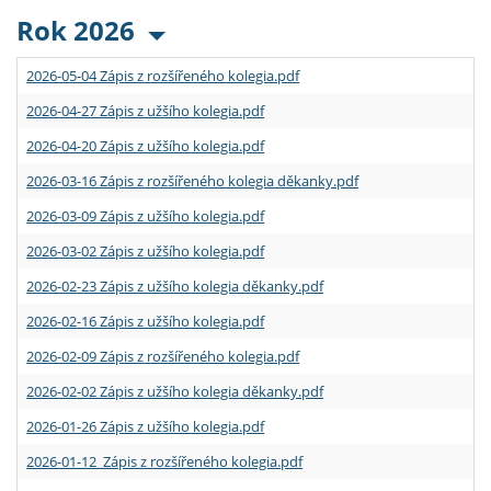
Rok 2026
2026-05-04 Zápis z rozšířeného kolegia.pdf
2026-04-27 Zápis z užšího kolegia.pdf
2026-04-20 Zápis z užšího kolegia.pdf
2026-03-16 Zápis z rozšířeného kolegia děkanky.pdf
2026-03-09 Zápis z užšího kolegia.pdf
2026-03-02 Zápis z užšího kolegia.pdf
2026-02-23 Zápis z užšího kolegia děkanky.pdf
2026-02-16 Zápis z užšího kolegia.pdf
2026-02-09 Zápis z rozšířeného kolegia.pdf
2026-02-02 Zápis z užšího kolegia děkanky.pdf
2026-01-26 Zápis z užšího kolegia.pdf
2026-01-12 Zápis z rozšířeného kolegia.pdf