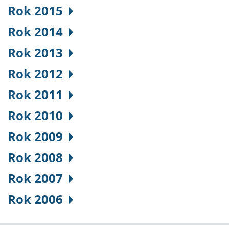
Rok 2015
Rok 2014
Rok 2013
Rok 2012
Rok 2011
Rok 2010
Rok 2009
Rok 2008
Rok 2007
Rok 2006