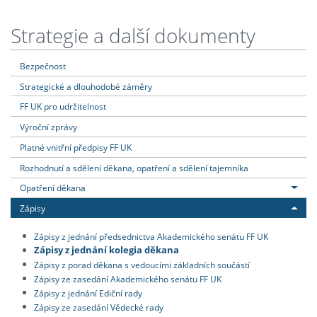
Strategie a další dokumenty
Bezpečnost
Strategické a dlouhodobé záměry
FF UK pro udržitelnost
Výroční zprávy
Platné vnitřní předpisy FF UK
Rozhodnutí a sdělení děkana, opatření a sdělení tajemníka
Opatření děkana
Zápisy
Zápisy z jednání předsednictva Akademického senátu FF UK
Zápisy z jednání kolegia děkana
Zápisy z porad děkana s vedoucími základních součástí
Zápisy ze zasedání Akademického senátu FF UK
Zápisy z jednání Ediční rady
Zápisy ze zasedání Vědecké rady