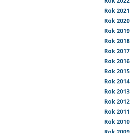
Rok 2022
Rok 2021
Rok 2020
Rok 2019
Rok 2018
Rok 2017
Rok 2016
Rok 2015
Rok 2014
Rok 2013
Rok 2012
Rok 2011
Rok 2010
Rok 2009