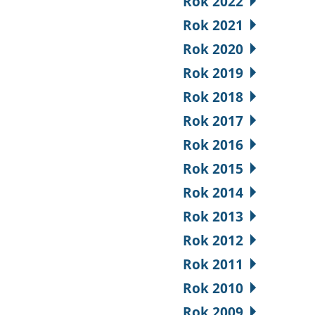
Rok 2022
Rok 2021
Rok 2020
Rok 2019
Rok 2018
Rok 2017
Rok 2016
Rok 2015
Rok 2014
Rok 2013
Rok 2012
Rok 2011
Rok 2010
Rok 2009