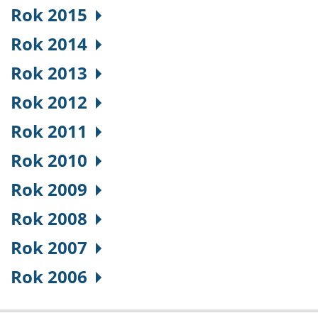
Rok 2015
Rok 2014
Rok 2013
Rok 2012
Rok 2011
Rok 2010
Rok 2009
Rok 2008
Rok 2007
Rok 2006