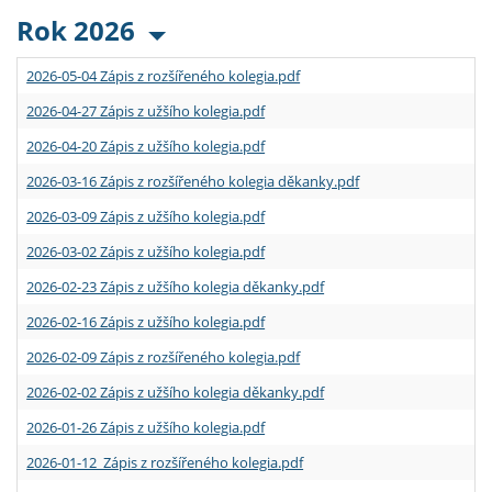
Rok 2026
2026-05-04 Zápis z rozšířeného kolegia.pdf
2026-04-27 Zápis z užšího kolegia.pdf
2026-04-20 Zápis z užšího kolegia.pdf
2026-03-16 Zápis z rozšířeného kolegia děkanky.pdf
2026-03-09 Zápis z užšího kolegia.pdf
2026-03-02 Zápis z užšího kolegia.pdf
2026-02-23 Zápis z užšího kolegia děkanky.pdf
2026-02-16 Zápis z užšího kolegia.pdf
2026-02-09 Zápis z rozšířeného kolegia.pdf
2026-02-02 Zápis z užšího kolegia děkanky.pdf
2026-01-26 Zápis z užšího kolegia.pdf
2026-01-12 Zápis z rozšířeného kolegia.pdf