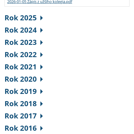
2026-01-05 Zápis z užšího kolegia.pdf
Rok 2025
Rok 2024
Rok 2023
Rok 2022
Rok 2021
Rok 2020
Rok 2019
Rok 2018
Rok 2017
Rok 2016