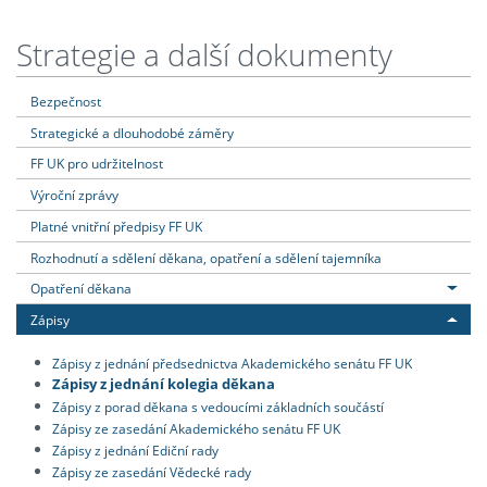
Strategie a další dokumenty
Bezpečnost
Strategické a dlouhodobé záměry
FF UK pro udržitelnost
Výroční zprávy
Platné vnitřní předpisy FF UK
Rozhodnutí a sdělení děkana, opatření a sdělení tajemníka
Opatření děkana
Zápisy
Zápisy z jednání předsednictva Akademického senátu FF UK
Zápisy z jednání kolegia děkana
Zápisy z porad děkana s vedoucími základních součástí
Zápisy ze zasedání Akademického senátu FF UK
Zápisy z jednání Ediční rady
Zápisy ze zasedání Vědecké rady