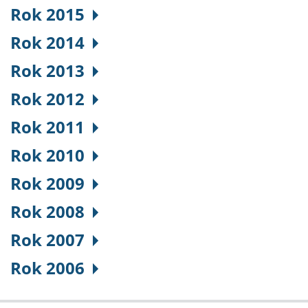
Rok 2015
Rok 2014
Rok 2013
Rok 2012
Rok 2011
Rok 2010
Rok 2009
Rok 2008
Rok 2007
Rok 2006