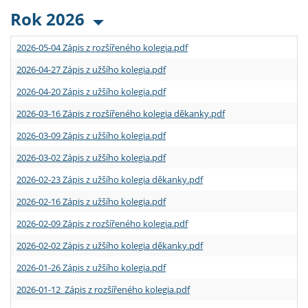
Rok 2026
2026-05-04 Zápis z rozšířeného kolegia.pdf
2026-04-27 Zápis z užšího kolegia.pdf
2026-04-20 Zápis z užšího kolegia.pdf
2026-03-16 Zápis z rozšířeného kolegia děkanky.pdf
2026-03-09 Zápis z užšího kolegia.pdf
2026-03-02 Zápis z užšího kolegia.pdf
2026-02-23 Zápis z užšího kolegia děkanky.pdf
2026-02-16 Zápis z užšího kolegia.pdf
2026-02-09 Zápis z rozšířeného kolegia.pdf
2026-02-02 Zápis z užšího kolegia děkanky.pdf
2026-01-26 Zápis z užšího kolegia.pdf
2026-01-12 Zápis z rozšířeného kolegia.pdf