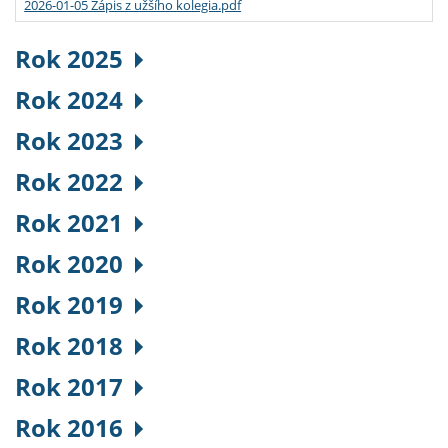
2026-01-05 Zápis z užšího kolegia.pdf
Rok 2025
Rok 2024
Rok 2023
Rok 2022
Rok 2021
Rok 2020
Rok 2019
Rok 2018
Rok 2017
Rok 2016