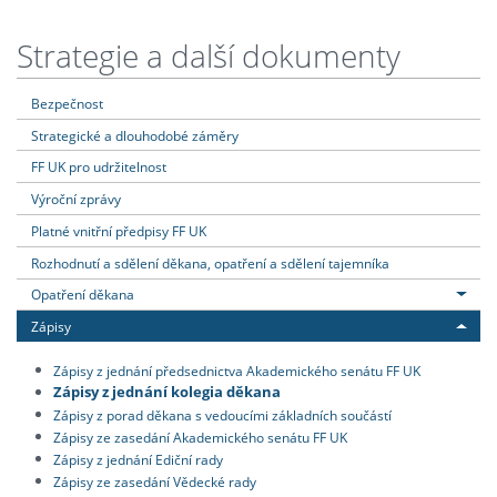
Strategie a další dokumenty
Bezpečnost
Strategické a dlouhodobé záměry
FF UK pro udržitelnost
Výroční zprávy
Platné vnitřní předpisy FF UK
Rozhodnutí a sdělení děkana, opatření a sdělení tajemníka
Opatření děkana
Zápisy
Zápisy z jednání předsednictva Akademického senátu FF UK
Zápisy z jednání kolegia děkana
Zápisy z porad děkana s vedoucími základních součástí
Zápisy ze zasedání Akademického senátu FF UK
Zápisy z jednání Ediční rady
Zápisy ze zasedání Vědecké rady