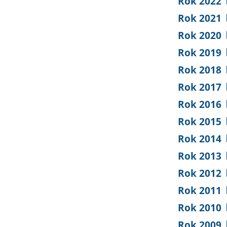
Rok 2022
Rok 2021
Rok 2020
Rok 2019
Rok 2018
Rok 2017
Rok 2016
Rok 2015
Rok 2014
Rok 2013
Rok 2012
Rok 2011
Rok 2010
Rok 2009