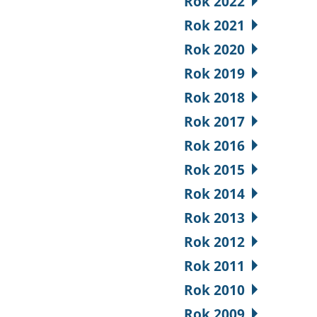
Rok 2022
Rok 2021
Rok 2020
Rok 2019
Rok 2018
Rok 2017
Rok 2016
Rok 2015
Rok 2014
Rok 2013
Rok 2012
Rok 2011
Rok 2010
Rok 2009