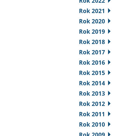
Rok 2022
Rok 2021
Rok 2020
Rok 2019
Rok 2018
Rok 2017
Rok 2016
Rok 2015
Rok 2014
Rok 2013
Rok 2012
Rok 2011
Rok 2010
Rok 2009